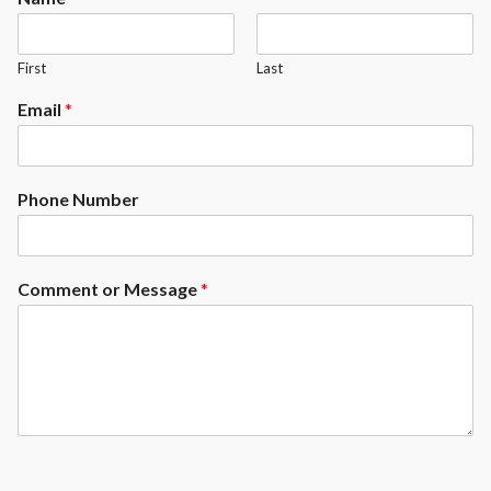
First
Last
Email
*
Phone Number
Comment or Message
*