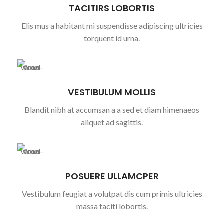
TACITIRS LOBORTIS
Elis mus a habitant mi suspendisse adipiscing ultricies
torquent id urna.
VESTIBULUM MOLLIS
Blandit nibh at accumsan a a sed et diam himenaeos
aliquet ad sagittis.
POSUERE ULLAMCPER
Vestibulum feugiat a volutpat dis cum primis ultricies
massa taciti lobortis.