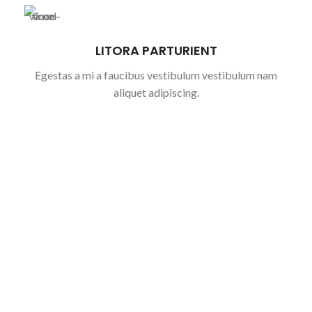
LITORA PARTURIENT
Egestas a mi a faucibus vestibulum vestibulum nam
aliquet adipiscing.