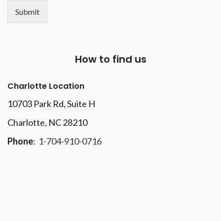
Submit
How to find us
Charlotte Location
10703 Park Rd
, Suite H
Charlotte, NC 28210
Phone
:
1-704-910-0716