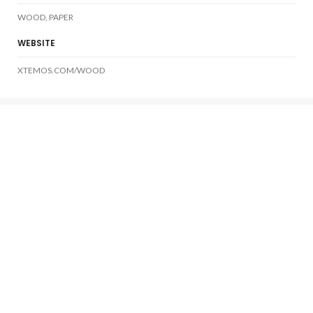
WOOD, PAPER
WEBSITE
XTEMOS.COM/WOOD